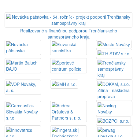
Realizované s finančnou podporou Trenčianskeho
samosprávneho kraja