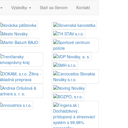
Výsledky
Staň sa členom
Kontakt