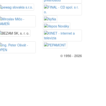
© 1956 - 2026