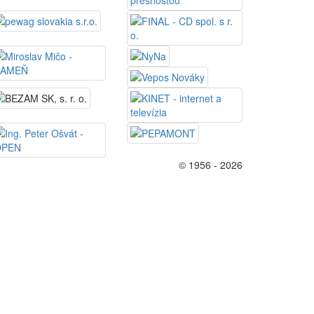
© 1956 - 2026