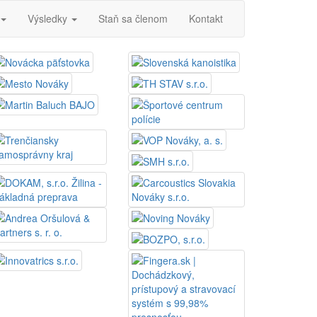
Výsledky
Staň sa členom
Kontakt