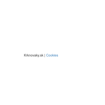
Krknovaky.sk |
Cookies