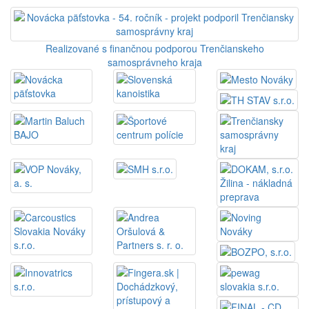
Realizované s finančnou podporou Trenčianskeho
samosprávneho kraja