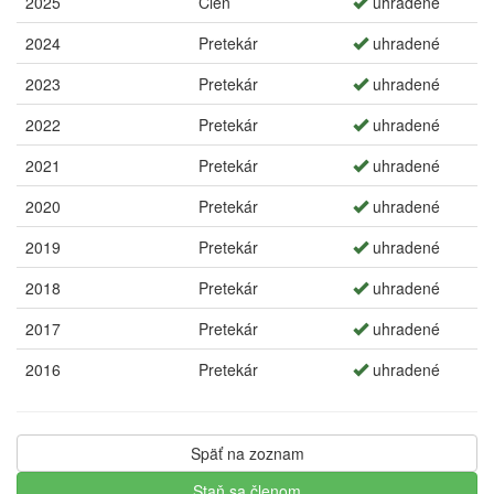
2025
Člen
uhradené
2024
Pretekár
uhradené
2023
Pretekár
uhradené
2022
Pretekár
uhradené
2021
Pretekár
uhradené
2020
Pretekár
uhradené
2019
Pretekár
uhradené
2018
Pretekár
uhradené
2017
Pretekár
uhradené
2016
Pretekár
uhradené
Späť na zoznam
Staň sa členom