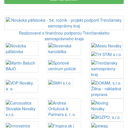
Realizované s finančnou podporou Trenčianskeho
samosprávneho kraja