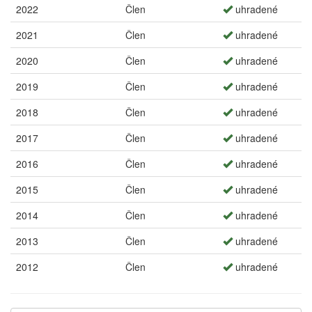
2022
Člen
uhradené
2021
Člen
uhradené
2020
Člen
uhradené
2019
Člen
uhradené
2018
Člen
uhradené
2017
Člen
uhradené
2016
Člen
uhradené
2015
Člen
uhradené
2014
Člen
uhradené
2013
Člen
uhradené
2012
Člen
uhradené