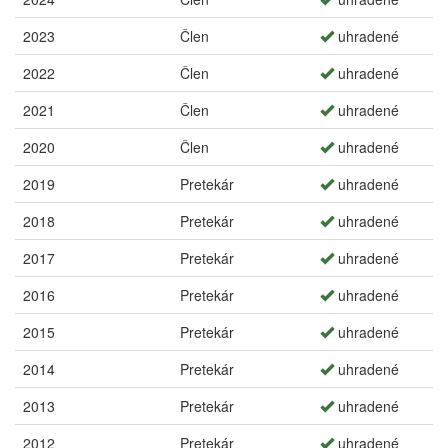
2023
Člen
uhradené
2022
Člen
uhradené
2021
Člen
uhradené
2020
Člen
uhradené
2019
Pretekár
uhradené
2018
Pretekár
uhradené
2017
Pretekár
uhradené
2016
Pretekár
uhradené
2015
Pretekár
uhradené
2014
Pretekár
uhradené
2013
Pretekár
uhradené
2012
Pretekár
uhradené