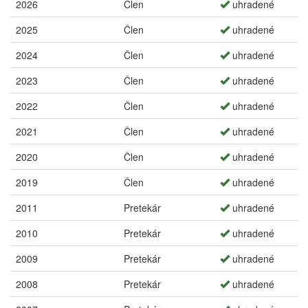
2026
Člen
uhradené
2025
Člen
uhradené
2024
Člen
uhradené
2023
Člen
uhradené
2022
Člen
uhradené
2021
Člen
uhradené
2020
Člen
uhradené
2019
Člen
uhradené
2011
Pretekár
uhradené
2010
Pretekár
uhradené
2009
Pretekár
uhradené
2008
Pretekár
uhradené