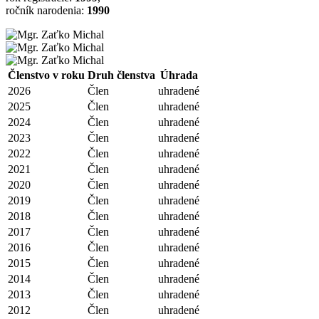
ročník narodenia:
1990
Členstvo v roku
Druh členstva
Úhrada
2026
Člen
uhradené
2025
Člen
uhradené
2024
Člen
uhradené
2023
Člen
uhradené
2022
Člen
uhradené
2021
Člen
uhradené
2020
Člen
uhradené
2019
Člen
uhradené
2018
Člen
uhradené
2017
Člen
uhradené
2016
Člen
uhradené
2015
Člen
uhradené
2014
Člen
uhradené
2013
Člen
uhradené
2012
Člen
uhradené