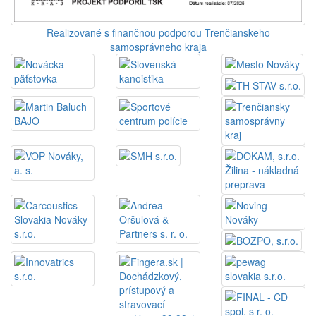
Realizované s finančnou podporou Trenčianskeho
samosprávneho kraja