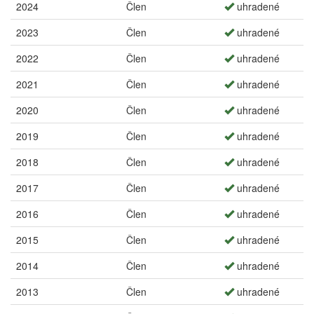
2024
Člen
uhradené
2023
Člen
uhradené
2022
Člen
uhradené
2021
Člen
uhradené
2020
Člen
uhradené
2019
Člen
uhradené
2018
Člen
uhradené
2017
Člen
uhradené
2016
Člen
uhradené
2015
Člen
uhradené
2014
Člen
uhradené
2013
Člen
uhradené