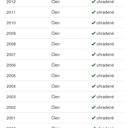
2012
Člen
uhradené
2011
Člen
uhradené
2010
Člen
uhradené
2009
Člen
uhradené
2008
Člen
uhradené
2007
Člen
uhradené
2006
Člen
uhradené
2005
Člen
uhradené
2004
Člen
uhradené
2003
Člen
uhradené
2002
Člen
uhradené
2001
Člen
uhradené