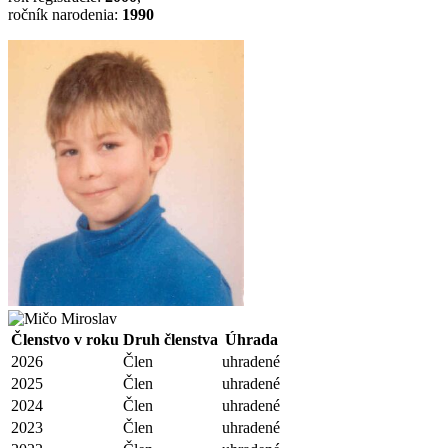
ročník narodenia:
1990
Členstvo v roku
Druh členstva
Úhrada
2026
Člen
uhradené
2025
Člen
uhradené
2024
Člen
uhradené
2023
Člen
uhradené