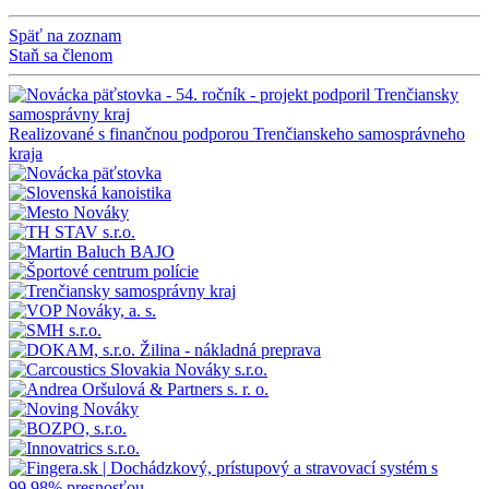
Späť na zoznam
Staň sa členom
Realizované s finančnou podporou Trenčianskeho samosprávneho
kraja