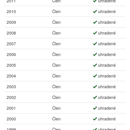
2011
Člen
uhradené
2010
Člen
uhradené
2009
Člen
uhradené
2008
Člen
uhradené
2007
Člen
uhradené
2006
Člen
uhradené
2005
Člen
uhradené
2004
Člen
uhradené
2003
Člen
uhradené
2002
Člen
uhradené
2001
Člen
uhradené
2000
Člen
uhradené
1999
Člen
uhradené