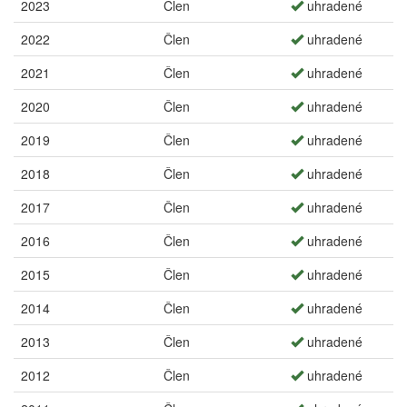
2023
Člen
uhradené
2022
Člen
uhradené
2021
Člen
uhradené
2020
Člen
uhradené
2019
Člen
uhradené
2018
Člen
uhradené
2017
Člen
uhradené
2016
Člen
uhradené
2015
Člen
uhradené
2014
Člen
uhradené
2013
Člen
uhradené
2012
Člen
uhradené