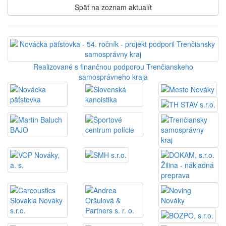
Späť na zoznam aktualít
Realizované s finančnou podporou Trenčianskeho
samosprávneho kraja