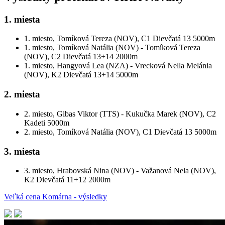
1. miesta
1. miesto, Tomíková Tereza (NOV), C1 Dievčatá 13 5000m
1. miesto, Tomíková Natália (NOV) - Tomíková Tereza
(NOV), C2 Dievčatá 13+14 2000m
1. miesto, Hangyová Lea (NZA) - Vrecková Nella Melánia
(NOV), K2 Dievčatá 13+14 5000m
2. miesta
2. miesto, Gibas Viktor (TTS) - Kukučka Marek (NOV), C2
Kadeti 5000m
2. miesto, Tomíková Natália (NOV), C1 Dievčatá 13 5000m
3. miesta
3. miesto, Hrabovská Nina (NOV) - Važanová Nela (NOV),
K2 Dievčatá 11+12 2000m
Veľká cena Komárna - výsledky