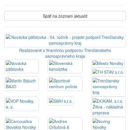
Späť na zoznam aktualít
Realizované s finančnou podporou Trenčianskeho
samosprávneho kraja