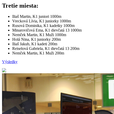
Tretie miesta:
Iliaš Martin, K1 juniori 1000m
Vrecková Lívia, K1 juniorky 1000m
Rusová Dominika, K1 kadetky 1000m
Minarovičová Ema, K1 dievčatá 13 1000m
Nemček Martin, K1 Muži 1000m
Holá Nina, K1 juniorky 200m
Iliaš Jakub, K1 kadeti 200m
Reiselová Gabriela, K1 dievčatá 13 200m
Nemček Martin, K1 Muži 200m
Výsledky