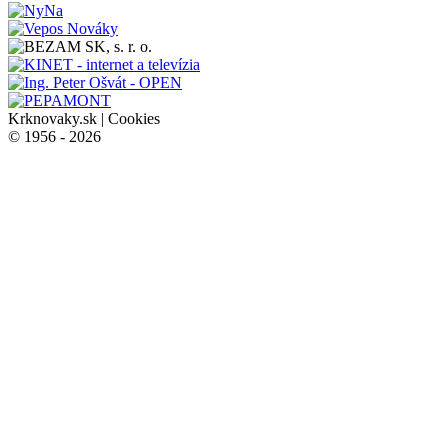
Krknovaky.sk |
Cookies
© 1956 - 2026