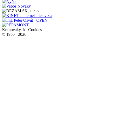
Krknovaky.sk |
Cookies
© 1956 - 2026