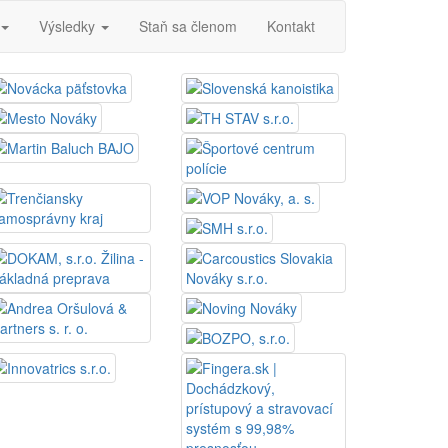
Výsledky
Staň sa členom
Kontakt