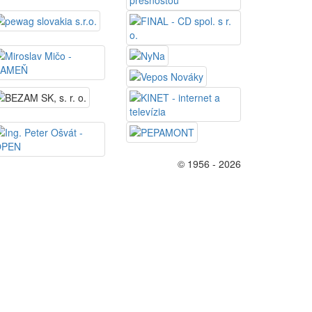
© 1956 - 2026