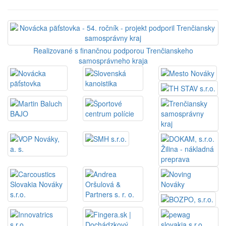
Realizované s finančnou podporou Trenčianskeho
samosprávneho kraja