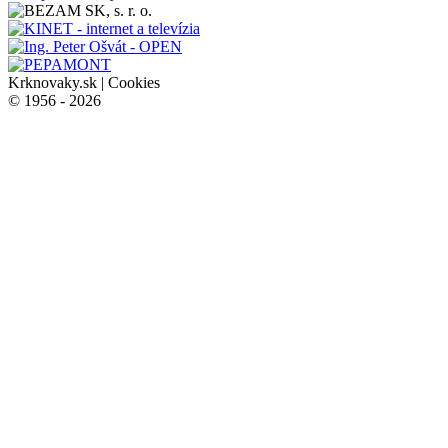
Krknovaky.sk |
Cookies
© 1956 - 2026