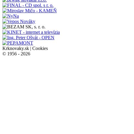
Krknovaky.sk |
Cookies
© 1956 - 2026